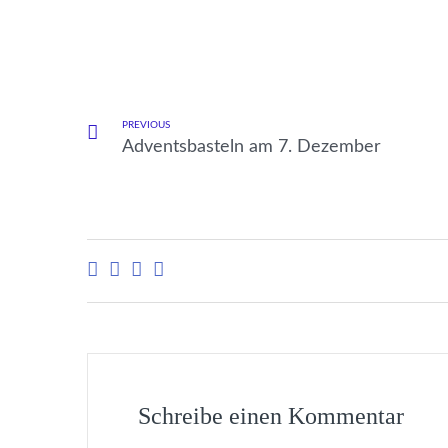
PREVIOUS
Adventsbasteln am 7. Dezember
Schreibe einen Kommentar