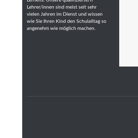
Lehrer/innen sind meist seit sehr
vielen Jahren im Dienst und wissen
wie Sie Ihren Kind den Schulalltag so
angenehm wie möglich machen.