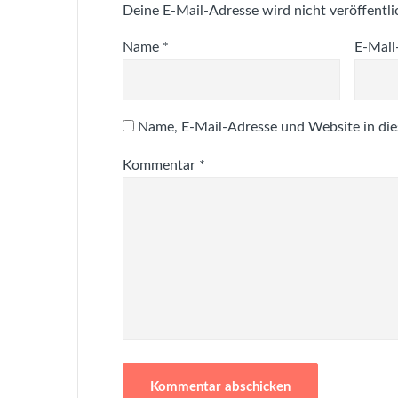
Deine E-Mail-Adresse wird nicht veröffentli
Name
*
E-Mail
Name, E-Mail-Adresse und Website in di
Kommentar
*