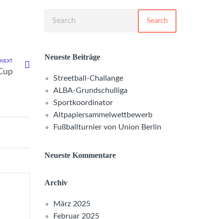
Search
Neueste Beiträge
NEXT
Cup
Streetball-Challange
ALBA-Grundschulliga
Sportkoordinator
Altpapiersammelwettbewerb
Fußballturnier von Union Berlin
Neueste Kommentare
Archiv
März 2025
Februar 2025