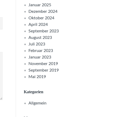
Januar 2025
Dezember 2024
Oktober 2024
April 2024
September 2023
August 2023
Juli 2023
Februar 2023
Januar 2023
November 2019
September 2019
Mai 2019
Kategorien
Allgemein