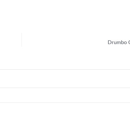
Drumbo 