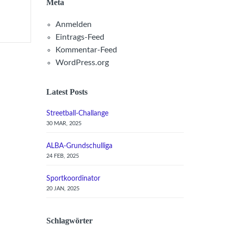
Meta
Anmelden
Eintrags-Feed
Kommentar-Feed
WordPress.org
Latest Posts
Streetball-Challange
30 MAR, 2025
ALBA-Grundschulliga
24 FEB, 2025
Sportkoordinator
20 JAN, 2025
Schlagwörter