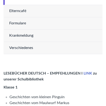
Elterncafé
Formulare
Krankmeldung
Verschiedenes
LESEBÜCHER DEUTSCH – EMPFEHLUNGEN I
LINK
zu
unserer Schulbibliothek
Klasse 1
Geschichten vom kleinen Pinguin
Geschichten vom Maulwurf Markus