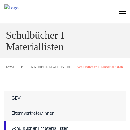
Schulbücher I
Materiallisten
Home
ELTERNINFORMATIONEN
Schulbücher I Materiallisten
GEV
Elternvertreter/innen
Schulbücher I Materiallisten