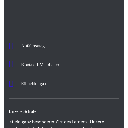
Anfahrtsweg
Kontakt I Mitarbeiter
Eilmeldung/en
Unsere Schule
ist ein ganz besonderer Ort des Lernens. Unsere