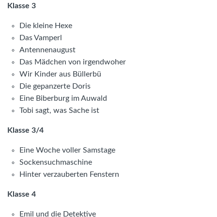
Klasse 3
Die kleine Hexe
Das Vamperl
Antennenaugust
Das Mädchen von irgendwoher
Wir Kinder aus Büllerbü
Die gepanzerte Doris
Eine Biberburg im Auwald
Tobi sagt, was Sache ist
Klasse 3/4
Eine Woche voller Samstage
Sockensuchmaschine
Hinter verzauberten Fenstern
Klasse 4
Emil und die Detektive