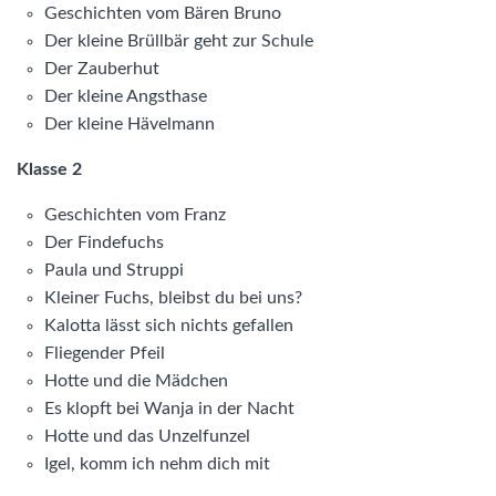
Geschichten vom Bären Bruno
Der kleine Brüllbär geht zur Schule
Der Zauberhut
Der kleine Angsthase
Der kleine Hävelmann
Klasse 2
Geschichten vom Franz
Der Findefuchs
Paula und Struppi
Kleiner Fuchs, bleibst du bei uns?
Kalotta lässt sich nichts gefallen
Fliegender Pfeil
Hotte und die Mädchen
Es klopft bei Wanja in der Nacht
Hotte und das Unzelfunzel
Igel, komm ich nehm dich mit