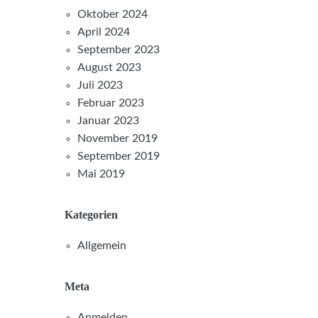
Oktober 2024
April 2024
September 2023
August 2023
Juli 2023
Februar 2023
Januar 2023
November 2019
September 2019
Mai 2019
Kategorien
Allgemein
Meta
Anmelden