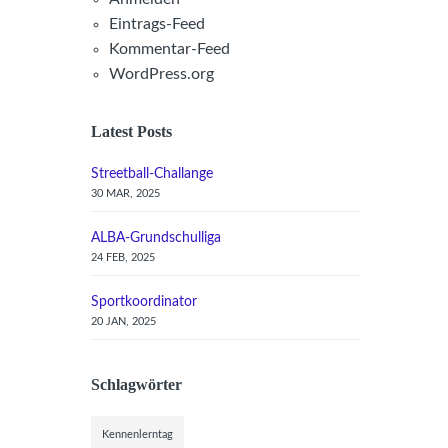
Eintrags-Feed
Kommentar-Feed
WordPress.org
Latest Posts
Streetball-Challange
30 MAR, 2025
ALBA-Grundschulliga
24 FEB, 2025
Sportkoordinator
20 JAN, 2025
Schlagwörter
Kennenlerntag