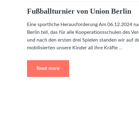
Fußballturnier von Union Berlin
Eine sportliche Herausforderung Am 06.12.2024 na
Berlin teil, das für alle Kooperationsschulen des V
und nach den ersten drei Spielen standen wir auf d
mobilisierten unsere Kinder all ihre Kräfte
…
Read more