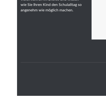
wie Sie Ihren Kind den Schulalltag so
angenehm wie möglich machen.