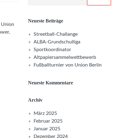
Neueste Beiträge
n Union
hwer,
Streetball-Challange
ALBA-Grundschulliga
Sportkoordinator
Altpapiersammelwettbewerb
Fußballturnier von Union Berlin
Neueste Kommentare
Archiv
März 2025
Februar 2025
Januar 2025
Dezember 2024