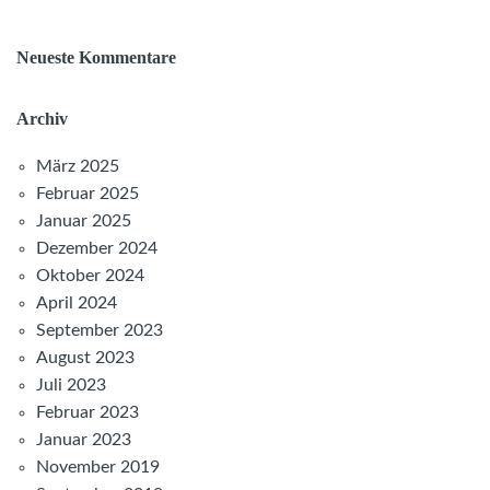
Neueste Kommentare
Archiv
März 2025
Februar 2025
Januar 2025
Dezember 2024
Oktober 2024
April 2024
September 2023
August 2023
Juli 2023
Februar 2023
Januar 2023
November 2019