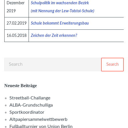
Dezember
Schulpolitik im wachsenden Bezirk
2019
(mit Nennung der Lew-Tolstoi-Schule)
27.02.2019
Schule bekommt Erweiterungsbau
16.05.2018
Zeichen der Zeit erkennen?
Search
Neueste Beiträge
Streetball-Challange
ALBA-Grundschulliga
Sportkoordinator
Altpapiersammelwettbewerb
Fußballturnier von Union Berlin