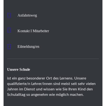
Anfahrtsweg
Kontakt I Mitarbeiter
Eilmeldung/en
Unsere Schule
ist ein ganz besonderer Ort des Lernens. Unsere
qualifizierte/n Lehrer/innen sind meist seit sehr vielen
Jahren im Dienst und wissen wie Sie Ihren Kind den
Schulalltag so angenehm wie möglich machen.