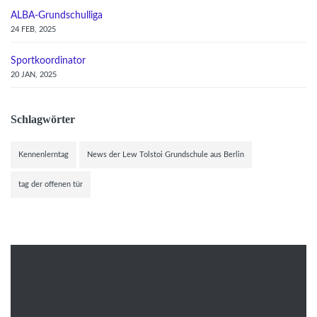
ALBA-Grundschulliga
24 FEB, 2025
Sportkoordinator
20 JAN, 2025
Schlagwörter
Kennenlerntag
News der Lew Tolstoi Grundschule aus Berlin
tag der offenen tür