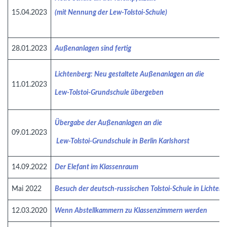
15.04.2023
(mit Nennung der Lew-Tolstoi-Schule)
28.01.2023
Außenanlagen sind fertig
Lichtenberg: Neu gestaltete Außenanlagen an die
11.01.2023
Lew-Tolstoi-Grundschule übergeben
Übergabe der Außenanlagen an die
09.01.2023
Lew-Tolstoi-Grundschule in Berlin Karlshorst
14.09.2022
Der Elefant im Klassenraum
Mai 2022
Besuch der deutsch-russischen Tolstoi-Schule in Lichten
12.03.2020
Wenn Abstellkammern zu Klassenzimmern werden