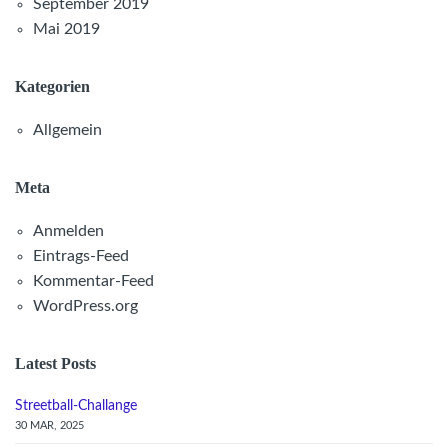
September 2019
Mai 2019
Kategorien
Allgemein
Meta
Anmelden
Eintrags-Feed
Kommentar-Feed
WordPress.org
Latest Posts
Streetball-Challange
30 MAR, 2025