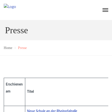
Presse
Home
Presse
Erschienen
am
Titel
Neue Schule an der Rheinpfalzalle