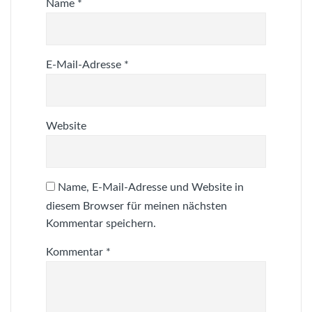
Name
*
E-Mail-Adresse
*
Website
Name, E-Mail-Adresse und Website in
diesem Browser für meinen nächsten
Kommentar speichern.
Kommentar
*