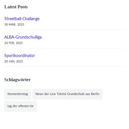
Latest Posts
Streetball-Challange
30 MAR, 2025
ALBA-Grundschulliga
24 FEB, 2025
Sportkoordinator
20 JAN, 2025
Schlagwörter
Kennenlerntag
News der Lew Tolstoi Grundschule aus Berlin
tag der offenen tür