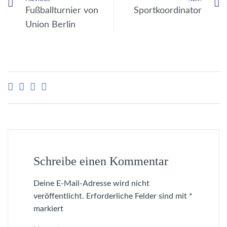
Fußballturnier von
Sportkoordinator
Union Berlin
Schreibe einen Kommentar
Deine E-Mail-Adresse wird nicht
veröffentlicht.
Erforderliche Felder sind mit
*
markiert