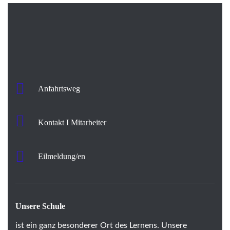
Anfahrtsweg
Kontakt I Mitarbeiter
Eilmeldung/en
Unsere Schule
ist ein ganz besonderer Ort des Lernens. Unsere