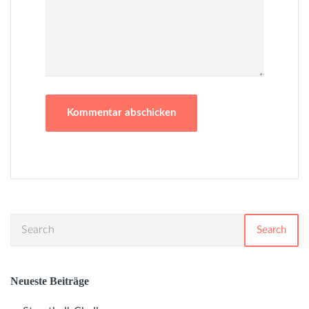
Search
Neueste Beiträge