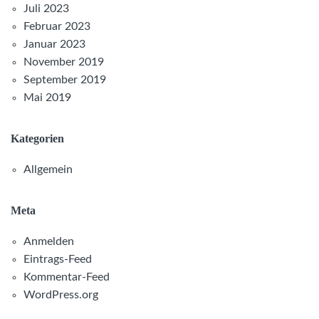
Juli 2023
Februar 2023
Januar 2023
November 2019
September 2019
Mai 2019
Kategorien
Allgemein
Meta
Anmelden
Eintrags-Feed
Kommentar-Feed
WordPress.org