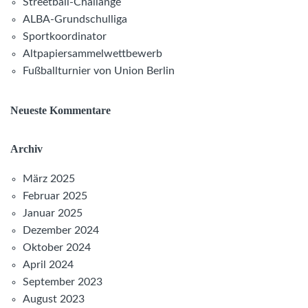
Streetball-Challange
ALBA-Grundschulliga
Sportkoordinator
Altpapiersammelwettbewerb
Fußballturnier von Union Berlin
Neueste Kommentare
Archiv
März 2025
Februar 2025
Januar 2025
Dezember 2024
Oktober 2024
April 2024
September 2023
August 2023