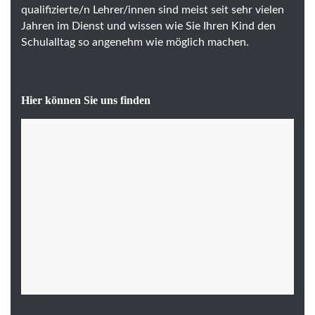
qualifizierte/n Lehrer/innen sind meist seit sehr vielen
Jahren im Dienst und wissen wie Sie Ihren Kind den
Schulalltag so angenehm wie möglich machen.
Hier können Sie uns finden