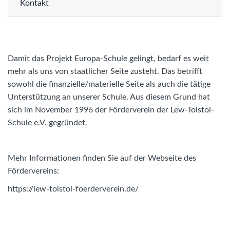
Kontakt
Damit das Projekt Europa-Schule gelingt, bedarf es weit
mehr als uns von staatlicher Seite zusteht. Das betrifft
sowohl die finanzielle/materielle Seite als auch die tätige
Unterstützung an unserer Schule. Aus diesem Grund hat
sich im November 1996 der Förderverein der Lew-Tolstoi-
Schule e.V. gegründet.
Mehr Informationen finden Sie auf der Webseite des
Fördervereins:
https://lew-tolstoi-foerderverein.de/