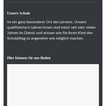
Unsere Schule
ist ein ganz besonderer Ort des Lernens. Unsere
qualifizierte/n Lehrer/innen sind meist seit sehr vielen
Jahren im Dienst und wissen wie Sie Ihren Kind den
Schulalltag so angenehm wie möglich machen.
Hier können Sie uns finden