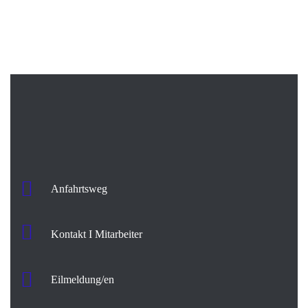
Anfahrtsweg
Kontakt I Mitarbeiter
Eilmeldung/en