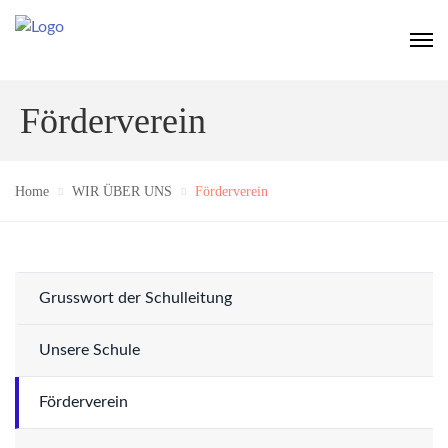
Förderverein
Home
WIR ÜBER UNS
Förderverein
Grusswort der Schulleitung
Unsere Schule
Förderverein