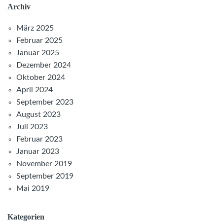
Archiv
März 2025
Februar 2025
Januar 2025
Dezember 2024
Oktober 2024
April 2024
September 2023
August 2023
Juli 2023
Februar 2023
Januar 2023
November 2019
September 2019
Mai 2019
Kategorien