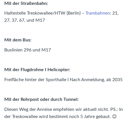
Mit der Straßenbahn:
Haltestelle Treskowallee/HTW (Berlin) –
Trambahnen
: 21,
27, 37, 67, und M17
Mit dem Bus:
Buslinien 296 und M17
Mit der Flugdrohne I Helicopter:
Freifläche hinter der Sporthalle I Nach Anmeldung, ab 2035
Mit der Rohrpost oder durch Tunnel:
Diesen Weg der Anreise empfehlen wir aktuell nicht. PS.: In
der Treskowallee wird bestimmt noch 5 Jahre gebaut. 😉