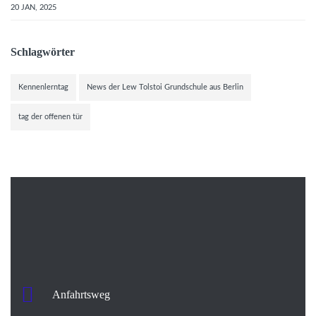
20 JAN, 2025
Schlagwörter
Kennenlerntag
News der Lew Tolstoi Grundschule aus Berlin
tag der offenen tür
Anfahrtsweg