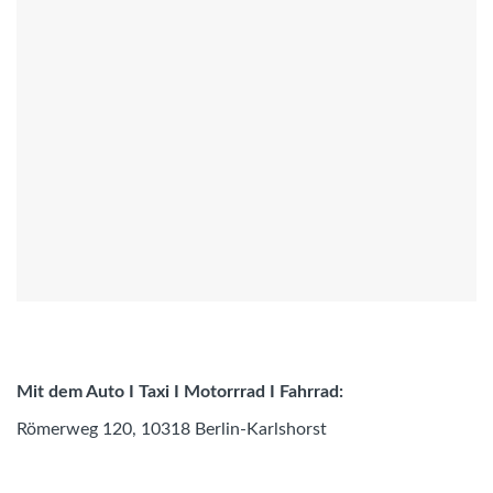
Mit dem Auto I Taxi I Motorrrad I Fahrrad:
Römerweg 120, 10318 Berlin-Karlshorst