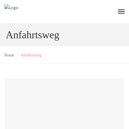
Anfahrtsweg
Home
Anfahrtsweg