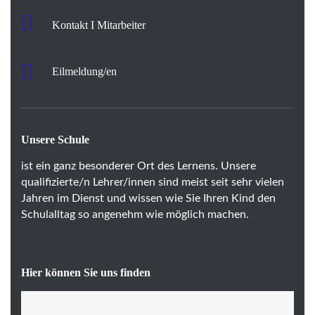
Kontakt I Mitarbeiter
Eilmeldung/en
Unsere Schule
ist ein ganz besonderer Ort des Lernens. Unsere
qualifizierte/n Lehrer/innen sind meist seit sehr vielen
Jahren im Dienst und wissen wie Sie Ihren Kind den
Schulalltag so angenehm wie möglich machen.
Hier können Sie uns finden