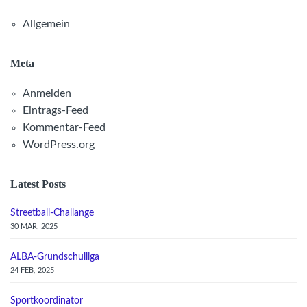
Allgemein
Meta
Anmelden
Eintrags-Feed
Kommentar-Feed
WordPress.org
Latest Posts
Streetball-Challange
30 MAR, 2025
ALBA-Grundschulliga
24 FEB, 2025
Sportkoordinator