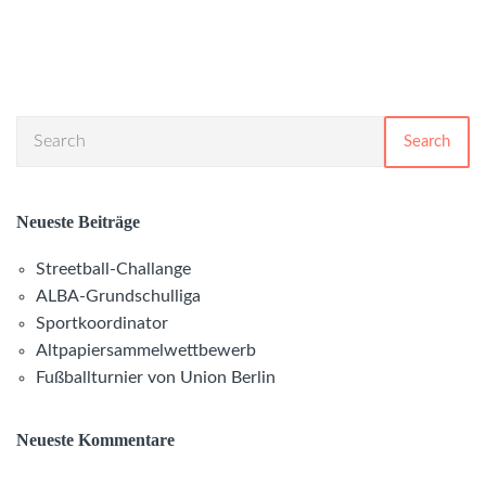
Search
Neueste Beiträge
Streetball-Challange
ALBA-Grundschulliga
Sportkoordinator
Altpapiersammelwettbewerb
Fußballturnier von Union Berlin
Neueste Kommentare