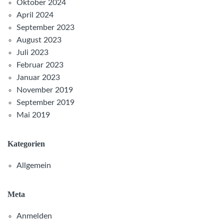
Oktober 2024
April 2024
September 2023
August 2023
Juli 2023
Februar 2023
Januar 2023
November 2019
September 2019
Mai 2019
Kategorien
Allgemein
Meta
Anmelden