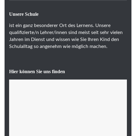
Unsere Schule
ist ein ganz besonderer Ort des Lernens. Unsere
qualifizierte/n Lehrer/innen sind meist seit sehr vielen
Jahren im Dienst und wissen wie Sie Ihren Kind den
Schulalltag so angenehm wie möglich machen.
Hier können Sie uns finden