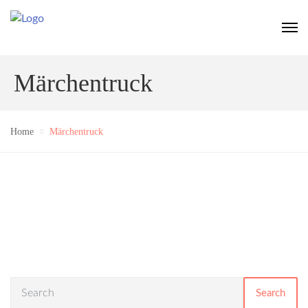
Märchentruck
Home
Märchentruck
Search