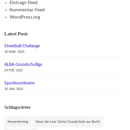
Eintrags-Feed
Kommentar-Feed
WordPress.org
Latest Posts
Streetball-Challange
30 MAR, 2025
ALBA-Grundschulliga
24 FEB, 2025
Sportkoordinator
20 JAN, 2025
Schlagwörter
Kennenlerntag
News der Lew Tolstoi Grundschule aus Berlin