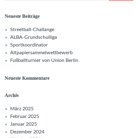
Neueste Beiträge
Streetball-Challange
ALBA-Grundschulliga
Sportkoordinator
Altpapiersammelwettbewerb
Fußballturnier von Union Berlin
Neueste Kommentare
Archiv
März 2025
Februar 2025
Januar 2025
Dezember 2024