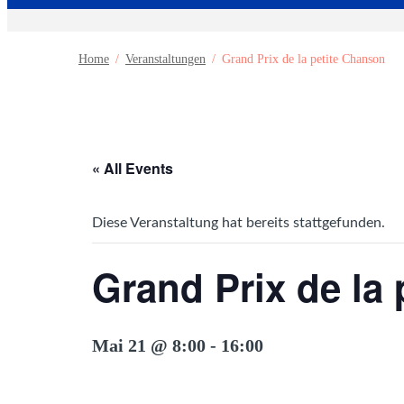
Home
Veranstaltungen
Grand Prix de la petite Chanson
« All Events
Diese Veranstaltung hat bereits stattgefunden.
Grand Prix de la
Mai 21 @ 8:00
-
16:00