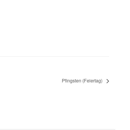
Pfingsten (Feiertag)