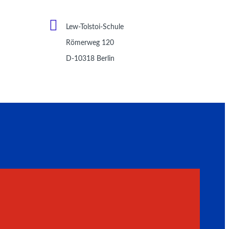
Lew-Tolstoi-Schule
Römerweg 120
D-10318 Berlin