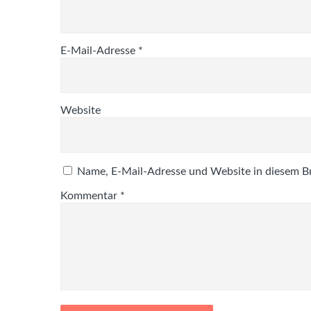
E-Mail-Adresse
*
Website
Name, E-Mail-Adresse und Website in diesem B
Kommentar
*