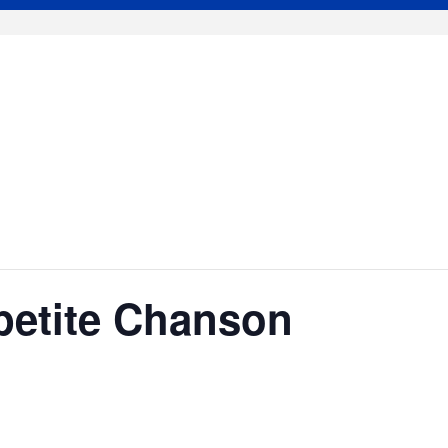
 petite Chanson