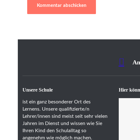
An
Unsere Schule
Hier könn
ist ein ganz besonderer Ort des
Lernens. Unsere qualifizierte/n
Lehrer/innen sind meist seit sehr vielen
Jahren im Dienst und wissen wie Sie
Ihren Kind den Schulalltag so
angenehm wie möglich machen.