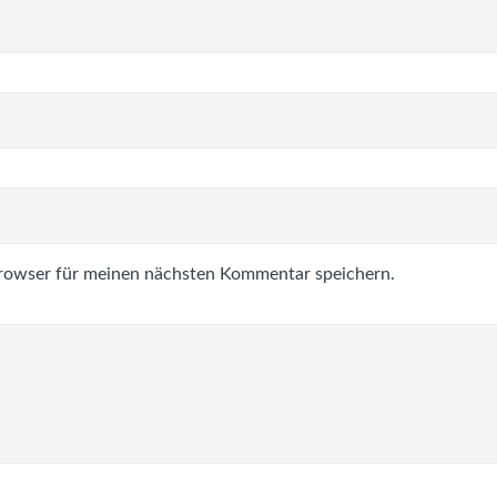
rowser für meinen nächsten Kommentar speichern.