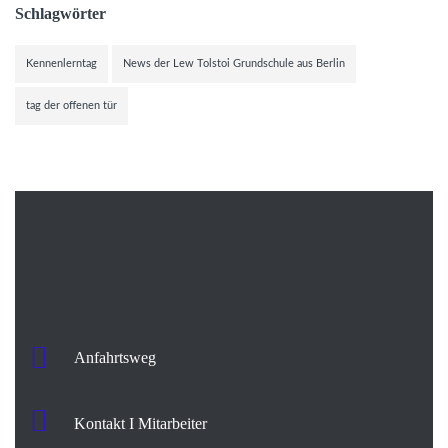
Schlagwörter
Kennenlerntag
News der Lew Tolstoi Grundschule aus Berlin
tag der offenen tür
Anfahrtsweg
Kontakt I Mitarbeiter