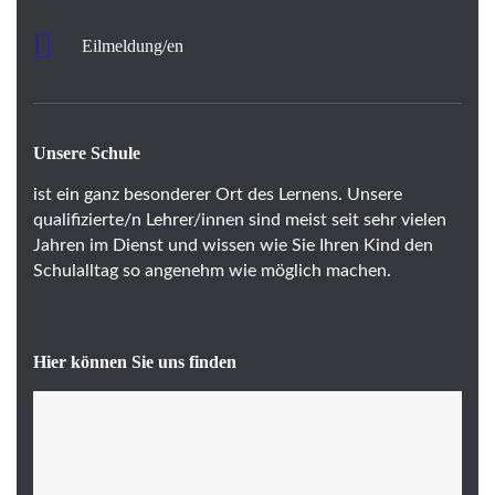
Eilmeldung/en
Unsere Schule
ist ein ganz besonderer Ort des Lernens. Unsere
qualifizierte/n Lehrer/innen sind meist seit sehr vielen
Jahren im Dienst und wissen wie Sie Ihren Kind den
Schulalltag so angenehm wie möglich machen.
Hier können Sie uns finden