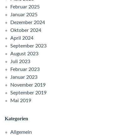
Februar 2025
Januar 2025
Dezember 2024
Oktober 2024
April 2024
September 2023
August 2023
Juli 2023
Februar 2023
Januar 2023
November 2019
September 2019
Mai 2019
Kategorien
Allgemein