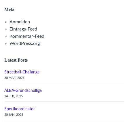
Meta
Anmelden
Eintrags-Feed
Kommentar-Feed
WordPress.org
Latest Posts
Streetball-Challange
30 MAR, 2025
ALBA-Grundschulliga
24 FEB, 2025
Sportkoordinator
20 JAN, 2025