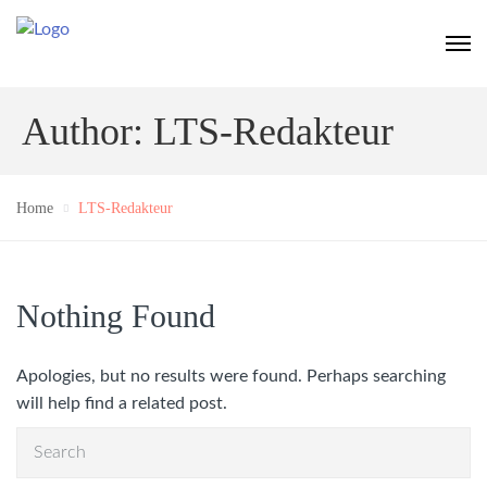
Author: LTS-Redakteur
Home
LTS-Redakteur
Nothing Found
Apologies, but no results were found. Perhaps searching
will help find a related post.