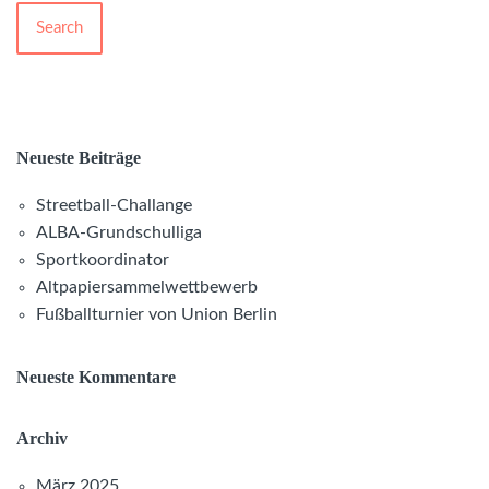
Search
Neueste Beiträge
Streetball-Challange
ALBA-Grundschulliga
Sportkoordinator
Altpapiersammelwettbewerb
Fußballturnier von Union Berlin
Neueste Kommentare
Archiv
März 2025